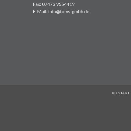
Fax: 07473 9554419
E-Mail: info@toms-gmbh.de
KONTAKT