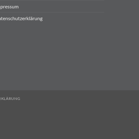
pressum
tenschutzerklärung
RKLÄRUNG